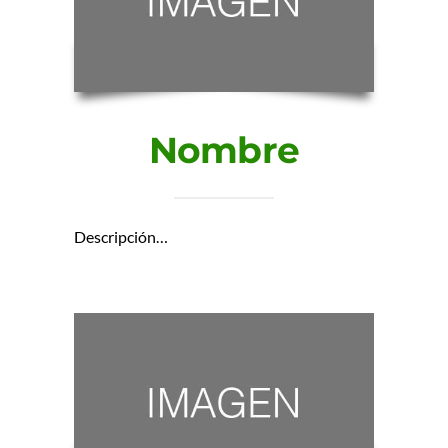
Nombre
Descripción…