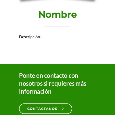
Nombre
Descripción…
Ponte en contacto con
nosotros si requieres más
información
CONTÁCTANOS