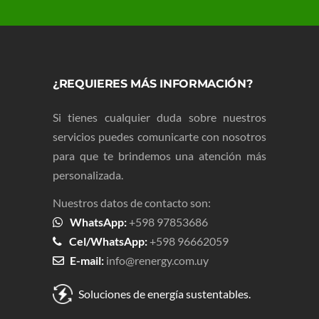
¿REQUIERES MÁS INFORMACIÓN?
Si tienes cualquier duda sobre nuestros
servicios puedes comunicarte con nosotros
para que te brindemos una atención más
personalizada.
Nuestros datos de contacto son:
WhatsApp:
+598 97853686
Cel/WhatsApp:
+598 96662059
E-mail:
info@renergy.com.uy
Soluciones de energía sustentables.