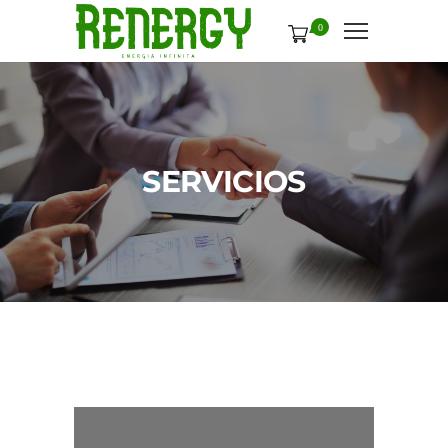
0
SERVICIOS