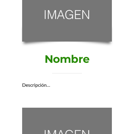
Nombre
Descripción…