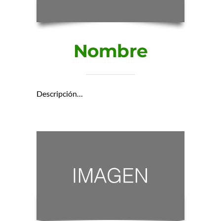
Nombre
Descripción…